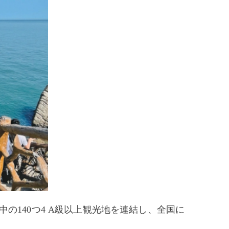
の140つ4 A級以上観光地を連結し、全国に