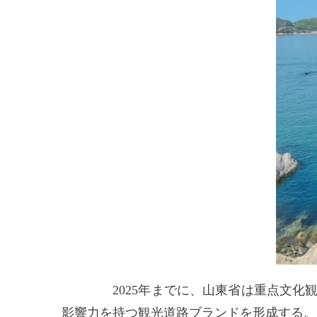
2025年までに、山東省は重点文化観光
影響力を持つ観光道路ブランドを形成する。